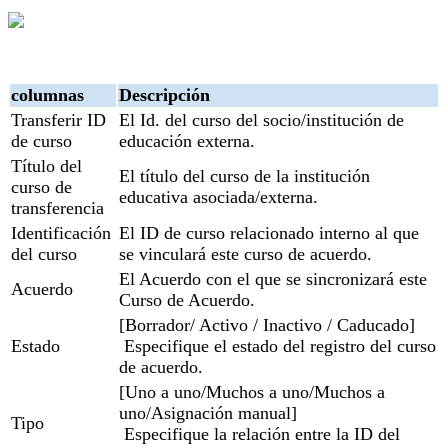
columnas
Descripción
Transferir ID
El Id. del curso del socio/institución de
de curso
educación externa.
Título del
El título del curso de la institución
curso de
educativa asociada/externa.
transferencia
Identificación
El ID de curso relacionado interno al que
del curso
se vinculará este curso de acuerdo.
El Acuerdo con el que se sincronizará este
Acuerdo
Curso de Acuerdo.
[Borrador/ Activo / Inactivo / Caducado]
Estado
Especifique el estado del registro del curso
de acuerdo.
[Uno a uno/Muchos a uno/Muchos a
uno/Asignación manual]
Tipo
Especifique la relación entre la ID del