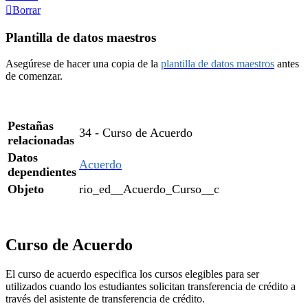
Borrar
Plantilla de datos maestros
Asegúrese de hacer una copia de la
plantilla de datos maestros
antes
de comenzar.
Pestañas
34 - Curso de Acuerdo
relacionadas
Datos
Acuerdo
dependientes
Objeto
rio_ed__Acuerdo_Curso__c
Curso de Acuerdo
El curso de acuerdo especifica los cursos elegibles para ser
utilizados cuando los estudiantes solicitan transferencia de crédito a
través del asistente de transferencia de crédito.