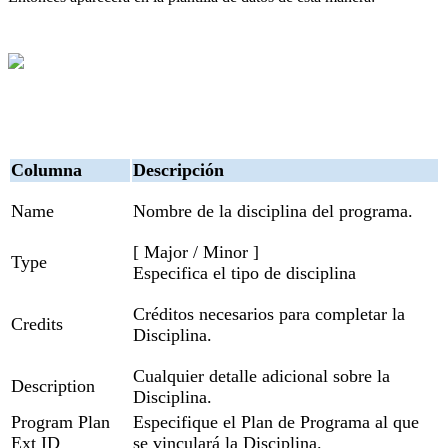
Columna
Descripción
Name
Nombre de la disciplina del programa.
[ Major / Minor ]
Type
Especifica el tipo de disciplina
Créditos necesarios para completar la
Credits
Disciplina.
Cualquier detalle adicional sobre la
Description
Disciplina.
Program Plan
Especifique el Plan de Programa al que
Ext ID
se vinculará la Disciplina.