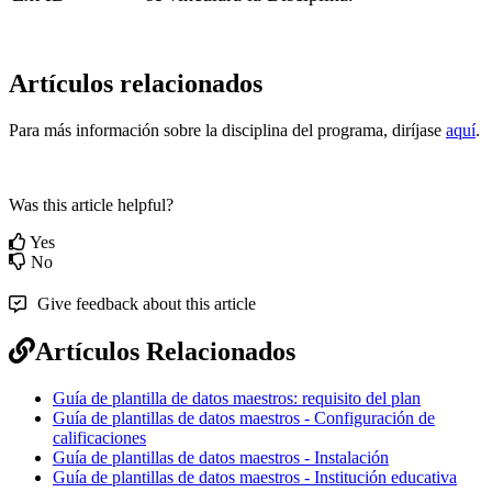
Artículos relacionados
Para más información sobre la disciplina del programa, diríjase
aquí
.
Was this article helpful?
Yes
No
Give feedback about this article
Artículos Relacionados
Guía de plantilla de datos maestros: requisito del plan
Guía de plantillas de datos maestros - Configuración de
calificaciones
Guía de plantillas de datos maestros - Instalación
Guía de plantillas de datos maestros - Institución educativa