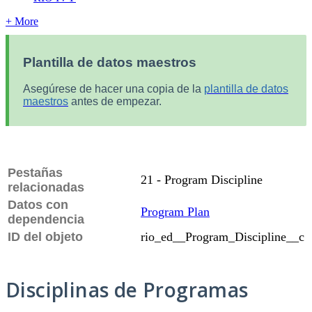
+ More
Plantilla de datos maestros
Asegúrese de hacer una copia de la
plantilla de datos
maestros
antes de empezar.
Pestañas
21 - Program Discipline
relacionadas
Datos con
Program Plan
dependencia
ID del objeto
rio_ed__Program_Discipline__c
Disciplinas de Programas