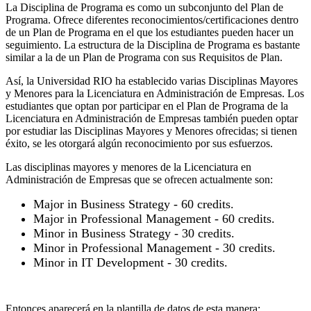
La Disciplina de Programa es como un subconjunto del Plan de
Programa. Ofrece diferentes reconocimientos/certificaciones dentro
de un Plan de Programa en el que los estudiantes pueden hacer un
seguimiento. La estructura de la Disciplina de Programa es bastante
similar a la de un Plan de Programa con sus Requisitos de Plan.
Así, la Universidad RIO ha establecido varias Disciplinas Mayores
y Menores para la Licenciatura en Administración de Empresas. Los
estudiantes que optan por participar en el Plan de Programa de la
Licenciatura en Administración de Empresas también pueden optar
por estudiar las Disciplinas Mayores y Menores ofrecidas; si tienen
éxito, se les otorgará algún reconocimiento por sus esfuerzos.
Las disciplinas mayores y menores de la Licenciatura en
Administración de Empresas que se ofrecen actualmente son:
Major in Business Strategy - 60 credits.
Major in Professional Management - 60 credits.
Minor in Business Strategy - 30 credits.
Minor in Professional Management - 30 credits.
Minor in IT Development - 30 credits.
Entonces aparecerá en la plantilla de datos de esta manera: