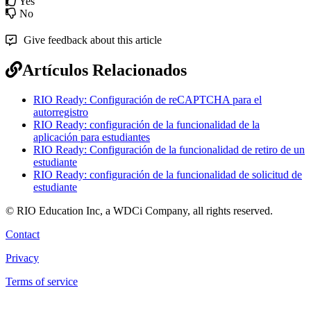
Yes
No
Give feedback about this article
Artículos Relacionados
RIO Ready: Configuración de reCAPTCHA para el
autorregistro
RIO Ready: configuración de la funcionalidad de la
aplicación para estudiantes
RIO Ready: Configuración de la funcionalidad de retiro de un
estudiante
RIO Ready: configuración de la funcionalidad de solicitud de
estudiante
© RIO Education Inc, a WDCi Company, all rights reserved.
Contact
Privacy
Terms of service