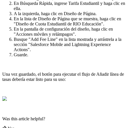
En Búsqueda Rápida, ingrese Tarifa Estudiantil y haga clic en
ella.
A la izquierda, haga clic en Diseño de Página.
En la lista de Diseño de Página que se muestra, haga clic en
"Diseño de Cuota Estudiantil de RIO Educación".
En la pantalla de configuración del diseño, haga clic en
"Acciones móviles y relámpagos".
Busque "Add Fee Line" en la lista mostrada y arrástrela a la
sección "Salesforce Mobile and Lightning Experience
Actions".
Guarde.
Una vez guardado, el botón para ejecutar el flujo de Añadir línea de
tasas debería estar listo para su uso:
Was this article helpful?