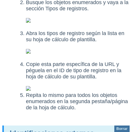
Busque los objetos enumerados y vaya a la
sección Tipos de registros.
Abra los tipos de registro según la lista en
su hoja de cálculo de plantilla.
Copie esta parte específica de la URL y
péguela en el ID de tipo de registro en la
hoja de cálculo de su plantilla.
Repita lo mismo para todos los objetos
enumerados en la segunda pestaña/página
de la hoja de cálculo.
Borrar