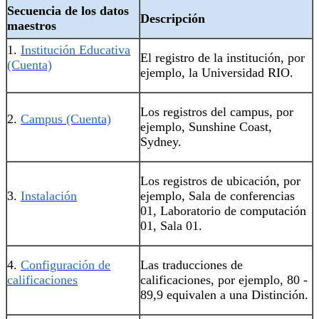
Secuencia de los datos
Descripción
maestros
1.
Institución Educativa
El registro de la institución, por
(Cuenta)
ejemplo, la Universidad RIO.
Los registros del campus, por
2.
Campus (Cuenta)
ejemplo, Sunshine Coast,
Sydney.
Los registros de ubicación, por
3.
Instalación
ejemplo, Sala de conferencias
01, Laboratorio de computación
01, Sala 01.
4.
Configuración de
Las traducciones de
calificaciones‍
calificaciones, por ejemplo, 80 -
89,9 equivalen a una Distinción.