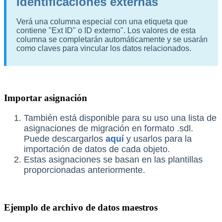
Identificaciones externas
Verá una columna especial con una etiqueta que
contiene "Ext ID" o ID externo". Los valores de esta
columna se completarán automáticamente y se usarán
como claves para vincular los datos relacionados.
Importar asignación
También está disponible para su uso una lista de
asignaciones de migración en formato .sdl.
Puede descargarlos
aquí
y usarlos para la
importación de datos de cada objeto.
Estas asignaciones se basan en las plantillas
proporcionadas anteriormente.
Ejemplo de archivo de datos maestros