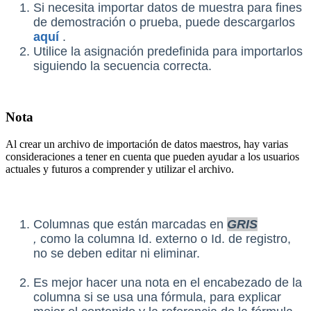
Si necesita importar datos de muestra para fines
de demostración o prueba, puede descargarlos
aquí
.
Utilice la asignación predefinida para importarlos
siguiendo la secuencia correcta.
Nota
Al crear un archivo de importación de datos maestros, hay varias
consideraciones a tener en cuenta que pueden ayudar a los usuarios
actuales y futuros a comprender y utilizar el archivo.
Columnas que están marcadas en
GRIS
,
como
la columna Id. externo o Id. de registro,
no se deben editar ni eliminar.
Es mejor hacer una nota en el encabezado de la
columna si se usa una fórmula, para explicar