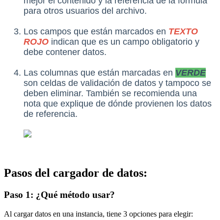
mejor el contenido y la referencia de la fórmula
para otros usuarios del archivo.
Los campos que están marcados en
TEXTO
ROJO
indican que es un campo obligatorio y
debe contener datos.
Las columnas que están marcadas en
VERDE
son celdas de validación de datos y tampoco se
deben eliminar. También se recomienda una
nota que explique de dónde provienen los datos
de referencia.
Pasos del cargador de datos:
Paso 1: ¿Qué método usar?
Al cargar datos en una instancia, tiene 3 opciones para elegir: