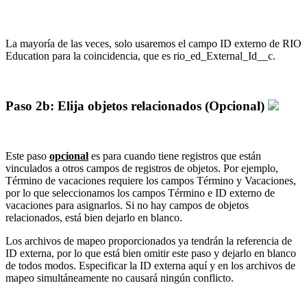
La mayoría de las veces, solo usaremos el campo ID externo de RIO
Education para la coincidencia, que es rio_ed_External_Id__c.
Paso 2b: Elija objetos relacionados (Opcional)
Este paso
opcional
es para cuando tiene registros que están
vinculados a otros campos de registros de objetos. Por ejemplo,
Término de vacaciones requiere los campos Término y Vacaciones,
por lo que seleccionamos los campos Término e ID externo de
vacaciones para asignarlos. Si no hay campos de objetos
relacionados, está bien dejarlo en blanco.
Los archivos de mapeo proporcionados ya tendrán la referencia de
ID externa, por lo que está bien omitir este paso y dejarlo en blanco
de todos modos. Especificar la ID externa aquí y en los archivos de
mapeo simultáneamente no causará ningún conflicto.