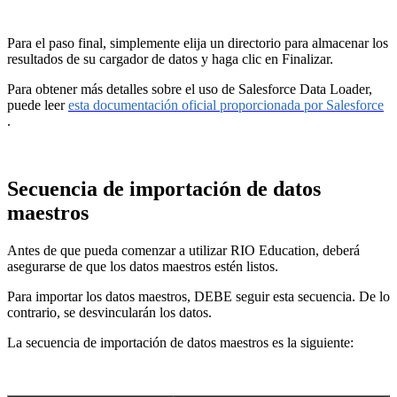
Para el paso final, simplemente elija un directorio para almacenar los
resultados de su cargador de datos y haga clic en Finalizar.
Para obtener más detalles sobre el uso de Salesforce Data Loader,
puede leer
esta documentación oficial proporcionada por Salesforce
.
Secuencia de importación de datos
maestros
Antes de que pueda comenzar a utilizar RIO Education, deberá
asegurarse de que los datos maestros estén listos.
Para importar los datos maestros, DEBE seguir esta secuencia. De lo
contrario, se desvincularán los datos.
La secuencia de importación de datos maestros es la siguiente: