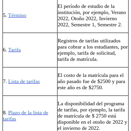
El período de estudio de la
institución, por ejemplo, Verano
5.
Término
2022, Otoño 2022, Invierno
2022, Semestre 1, Semestre 2.
Registros de tarifas utilizados
para cobrar a los estudiantes, por
6.
Tarifa
ejemplo, tarifa de solicitud,
tarifa de matrícula.
El costo de la matrícula para el
7.
Lista de tarifas
año pasado fue de $2500 y para
este año es de $2750.
La disponibilidad del programa
de tarifas, por ejemplo, la tarifa
8.
Plazo de la lista de
de matrícula de $ 2750 está
tarifas
disponible en el otoño de 2022 y
el invierno de 2022.