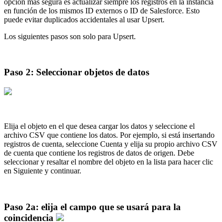
opción más segura es actualizar siempre los registros en la instancia
en función de los mismos ID externos o ID de Salesforce. Esto
puede evitar duplicados accidentales al usar Upsert.
Los siguientes pasos son solo para Upsert.
Paso 2: Seleccionar objetos de datos
Elija el objeto en el que desea cargar los datos y seleccione el
archivo CSV que contiene los datos. Por ejemplo, si está insertando
registros de cuenta, seleccione Cuenta y elija su propio archivo CSV
de cuenta que contiene los registros de datos de origen. Debe
seleccionar y resaltar el nombre del objeto en la lista para hacer clic
en Siguiente y continuar.
Paso 2a: elija el campo que se usará para la
coincidencia