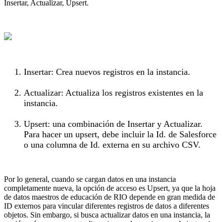
Insertar, Actualizar, Upsert.
Insertar: Crea nuevos registros en la instancia.
Actualizar: Actualiza los registros existentes en la
instancia.
Upsert: una combinación de Insertar y Actualizar.
Para hacer un upsert, debe incluir la Id. de Salesforce
o una columna de Id. externa en su archivo CSV.
Por lo general, cuando se cargan datos en una instancia
completamente nueva, la opción de acceso es Upsert, ya que la hoja
de datos maestros de educación de RIO depende en gran medida de
ID externos para vincular diferentes registros de datos a diferentes
objetos. Sin embargo, si busca actualizar datos en una instancia, la