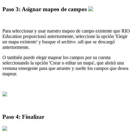
Paso 3: Asignar mapeo de campos
Para seleccionar y usar nuestro mapeo de campo existente que RIO
Education proporcionó anteriormente, seleccione la opción 'Elegir
un mapa existente' y busque el archivo .sdl que se descargó
anteriormente.
O también puede elegir mapear los campos por su cuenta
seleccionando la opción 'Crear o editar un mapa', que abrirá una
ventana emergente para que arrastre y suelte los campos que desea
mapear.
Paso 4: Finalizar