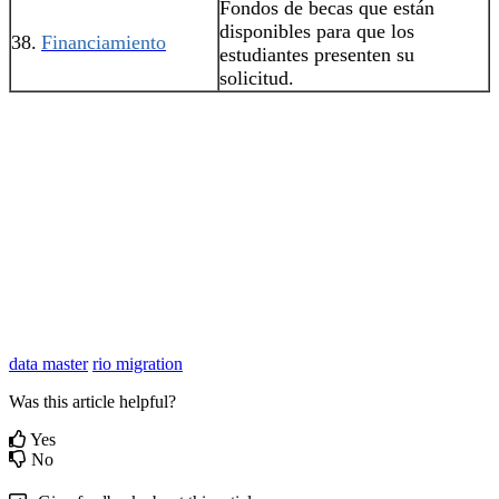
Fondos de becas que están
disponibles para que los
38.
Financiamiento
estudiantes presenten su
solicitud.
data master
rio migration
Was this article helpful?
Yes
No