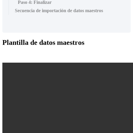
Paso 4: Finalizar
Secuencia de importación de datos maestros
Plantilla de datos maestros