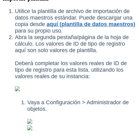
Utilice la plantilla de archivo de importación de
datos maestros estándar. Puede descargar una
copia desde
aquí (plantilla de datos maestros)
para su propio uso.
Abra la segunda pestaña/página de la hoja de
cálculo. Los valores de ID de tipo de registro
aquí son solo valores de plantilla.
Deberá completar los valores reales de ID de
tipo de registro para esta lista, utilizando los
valores reales de su instancia:
Vaya a Configuración > Administrador de
objetos.