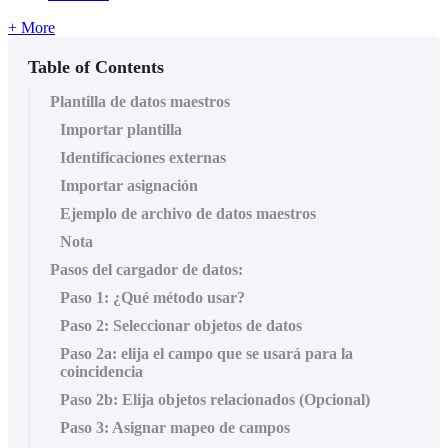
+ More
Table of Contents
Plantilla de datos maestros
Importar plantilla
Identificaciones externas
Importar asignación
Ejemplo de archivo de datos maestros
Nota
Pasos del cargador de datos:
Paso 1: ¿Qué método usar?
Paso 2: Seleccionar objetos de datos
Paso 2a: elija el campo que se usará para la
coincidencia
Paso 2b: Elija objetos relacionados (Opcional)
Paso 3: Asignar mapeo de campos